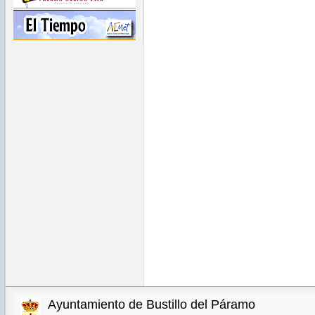
Ayuntamiento de Bustillo del Páramo