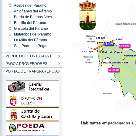
Acebes del Páramo
Antoñanes del Páramo
Barrio de Buenos Aires
Bustillo del Páramo
Grisuela del Páramo
Matalobos del Páramo
La Milla del Páramo
San Pedro de Pegas
PERFIL DEL CONTRATANTE
PAGO A PROVEEDORES
PORTAL DE TRANSPARENCIA
Habitantes empadronados a 1