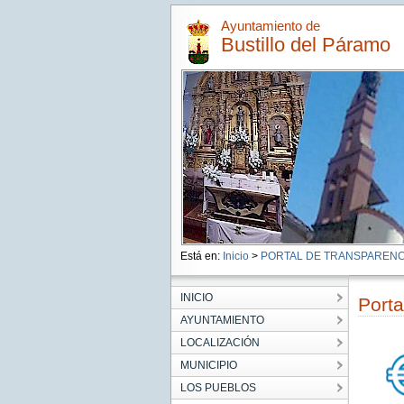
Ayuntamiento de
Bustillo del Páramo
Está en:
Inicio
>
PORTAL DE TRANSPARENC
INICIO
Porta
AYUNTAMIENTO
LOCALIZACIÓN
MUNICIPIO
LOS PUEBLOS