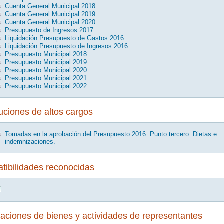
Cuenta General Municipal 2018.
Cuenta General Municipal 2019.
Cuenta General Municipal 2020.
Presupuesto de Ingresos 2017.
Liquidación Presupuesto de Gastos 2016.
Liquidación Presupuesto de Ingresos 2016.
Presupuesto Municipal 2018.
Presupuesto Municipal 2019.
Presupuesto Municipal 2020.
Presupuesto Municipal 2021.
Presupuesto Municipal 2022.
uciones de altos cargos
Tomadas en la aprobación del Presupuesto 2016. Punto tercero. Dietas e
indemnizaciones.
ibilidades reconocidas
.
aciones de bienes y actividades de representantes