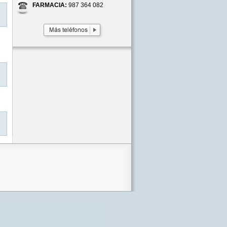
FARMACIA:
987 364 082