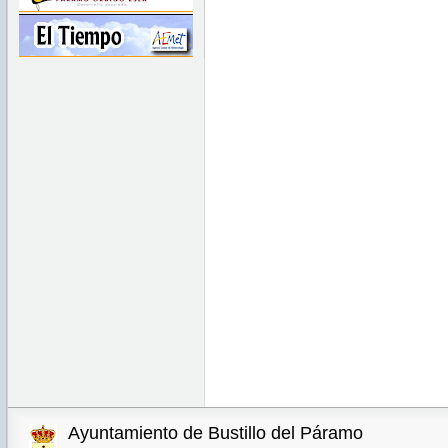
Ayuntamiento de Bustillo del Páramo