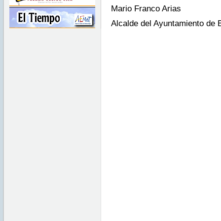
Mario Franco Arias
Alcalde del Ayuntamiento de B