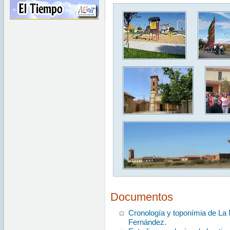
Documentos
Cronología y toponímia de La M
Fernández.